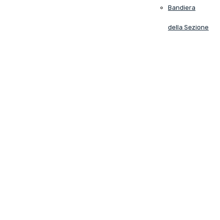
Bandiera
della Sezione